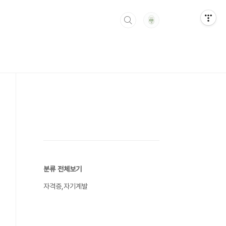
분류 전체보기
자격증,자기계발