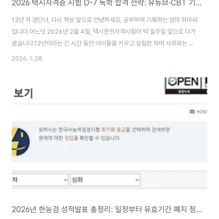
2026 택시자격증 시험 D-7 독학 합격 전략: 유튜브·CBT 기출문제 완벽 활용법
13년 차 경단녀, 다시 책상 앞으로 안녕하세요, 공부하며 기록하는 엄마 하마씨
입니다.어느덧 2026년 2월 4일, 택시운전자격시험이 딱 일주일 앞으로 다가
왔습니다.12년이라는 긴 시간 동안 아이들을 키우고 살림만 하며 사회와는 조
금 거리를 두고 살았던 제가, 다시 책상에 앉아 '시험'이라는 걸 준비하게 될 줄
2026. 1. 28.
은 꿈에도 몰랐어요.사실 처음 시험공부를 시작했을 때는 막막함에 눈앞이 캄
캄했습니다. 남편 파견 따라 미국에서 지낼 때 미국 운전면허도 따고 운전도 오
랫동안 해왔지만, 한국의 복잡한 교통법규와 '억' 소리 나는 지리 문제를 마주하
니 "내가 과연 합격할 수 있을까?" 하는 두려움이 왈칵 밀려오더라고요. 하지만
직접 부딪쳐보니 알겠습니다. 이 시험, 전략만 잘 짜면 우리 같은 엄마들도 독학
으로 충분히 ..
2026년 한능검 성적발표 총정리: 일정부터 유효기간 폐지 정보까지