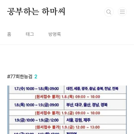
본문 바로가기
공부하는 하마씨
홈
태그
방명록
77회한능검
2