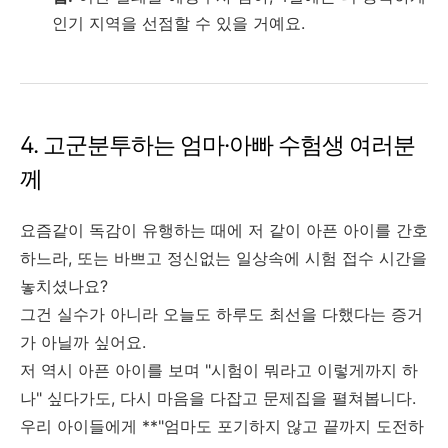
인기 지역을 선점할 수 있을 거예요.
4. 고군분투하는 엄마·아빠 수험생 여러분
께
요즘같이 독감이 유행하는 때에 저 같이 아픈 아이를 간호
하느라, 또는 바쁘고 정신없는 일상속에 시험 접수 시간을
놓치셨나요?
그건 실수가 아니라 오늘도 하루도 최선을 다했다는 증거
가 아닐까 싶어요.
저 역시 아픈 아이를 보며 "시험이 뭐라고 이렇게까지 하
나" 싶다가도, 다시 마음을 다잡고 문제집을 펼쳐봅니다.
우리 아이들에게 **"엄마도 포기하지 않고 끝까지 도전하