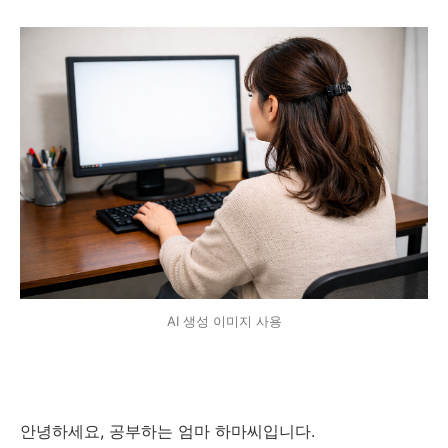
AI 생성 이미지 사용
안녕하세요, 공부하는 엄마 하마씨입니다.