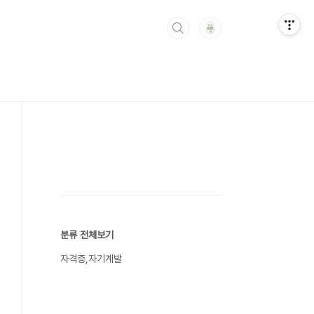
분류 전체보기
자격증,자기계발