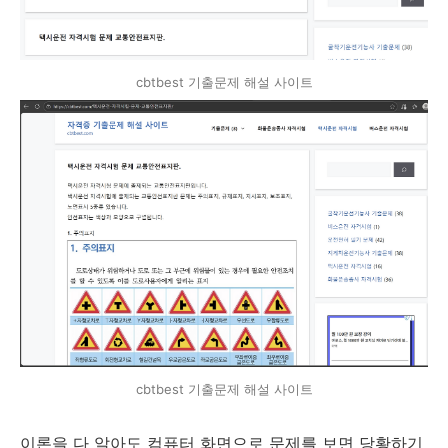
cbtbest 기출문제 해설 사이트
cbtbest 기출문제 해설 사이트
이론을 다 알아도 컴퓨터 화면으로 문제를 보면 당황하기