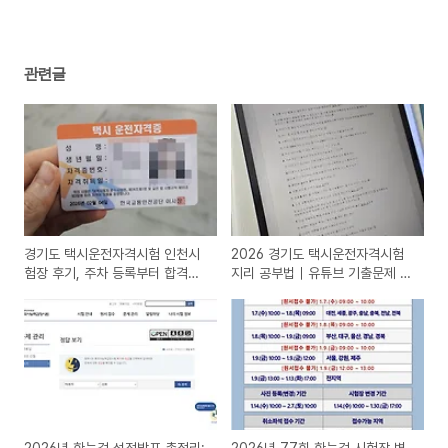
관련글
경기도 택시운전자격시험 인천시
2026 경기도 택시운전자격시험
험장 후기, 주차 등록부터 합격까
지리 공부법｜유튜브 기출문제 AI
지
를 활용 PDF 정리 팁