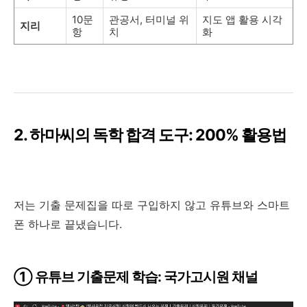
10문
관공서, 터미널 위
지도 앱 활용 시각
지리
항
치
화
2. 하마씨의 독학 합격 도구: 200% 활용법
저는 기출 문제집을 따로 구입하지 않고 유튜브와 스마트
폰 하나로 끝냈습니다.
① 유튜브 기출문제 학습: 국가고시원 채널