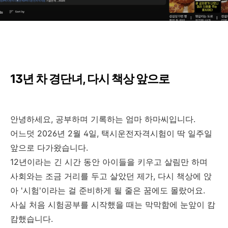
13년 차 경단녀, 다시 책상 앞으로
안녕하세요, 공부하며 기록하는 엄마 하마씨입니다.
어느덧 2026년 2월 4일, 택시운전자격시험이 딱 일주일
앞으로 다가왔습니다.
12년이라는 긴 시간 동안 아이들을 키우고 살림만 하며
사회와는 조금 거리를 두고 살았던 제가, 다시 책상에 앉
아 '시험'이라는 걸 준비하게 될 줄은 꿈에도 몰랐어요.
사실 처음 시험공부를 시작했을 때는 막막함에 눈앞이 캄
캄했습니다.