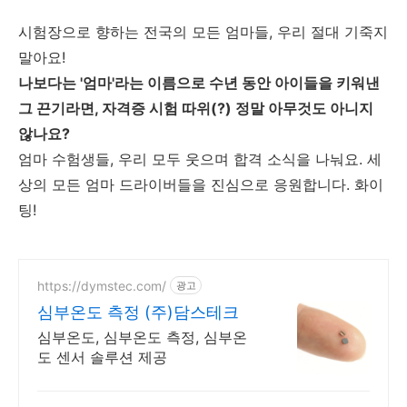
시험장으로 향하는 전국의 모든 엄마들, 우리 절대 기죽지
말아요!
나보다는 '엄마'라는 이름으로 수년 동안 아이들을 키워낸
그 끈기라면, 자격증 시험 따위(?) 정말 아무것도 아니지
않나요?
엄마 수험생들, 우리 모두 웃으며 합격 소식을 나눠요. 세
상의 모든 엄마 드라이버들을 진심으로 응원합니다. 화이
팅!
https://dymstec.com/
광고
심부온도 측정 (주)담스테크
심부온도, 심부온도 측정, 심부온
도 센서 솔루션 제공