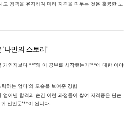
사고 경력을 유지하며 미리 자격을 따두는 것은 훌륭한 노
 '나만의 스토리'
 개인지보다 **"왜 이 공부를 시작했는가"**에 대한 이야
노력하는 엄마'의 모습을 보여준 경험
어 얻어낸 합격의 순간 이런 과정들이 쌓여 자격증은 단순
복귀 선언문'**이 됩니다.