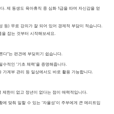
. 제 동생도 육아휴직 중 심화 1급을 따며 자신감을 얻
 등) 무료 강의가 잘 되어 있어 경제적 부담이 적습니다.
름을 잡는 것부터 시작해보세요.
모른다"는 편견에 부딪히기 쉽습니다.
필수적인 '기초 체력'을 증명해줍니다.
 가계부 관리 등 일상에서도 바로 활용 가능합니다.
령 제한이 없고 정년이 없다는 점이 매력적입니다.
황에 맞춰 일할 수 있는 '자율성'이 주부에게 큰 메리트입