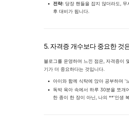
전략:
당장 핸들을 잡지 않더라도, 무
후 대비가 됩니다.
5. 자격증 개수보다 중요한 것은
블로그를 운영하며 느낀 점은, 자격증이 몇
기가 더 중요하다는 것입니다.
아이와 함께 식탁에 앉아 공부하며 '
독박 육아 속에서 하루 30분을 쪼개
한 종이 한 장이 아닌, 나의 **'인생 