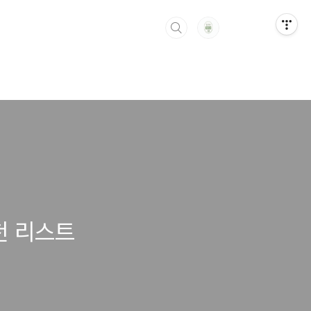
천 리스트