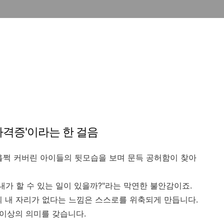
자격증'이라는 한 걸음
 훌쩍 커버린 아이들의 뒷모습을 보며 문득 공허함이 찾아
내가 할 수 있는 일이 있을까?"라는 막연한 불안감이죠.
의 내 자리가 없다는 느낌은 스스로를 위축되게 만듭니다.
 이상의 의미를 갖습니다.