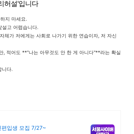
'리허설'입니다
하지 마세요.
낯설고 어렵습니다.
 자체가 저에게는 사회로 나가기 위한 연습이자, 저 자신
 적어도 **"나는 아무것도 안 한 게 아니다"**라는 확실
합니다.
입생 모집 7/27~