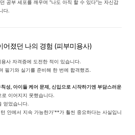
 공부 세포를 깨우며 "나도 아직 할 수 있다"는 자신감
니다.
 이어졌던 나의 경험 (피부미용사)
부미용사 자격증에 도전한 적이 있습니다.
며 필기와 실기를 준비해 한 번에 합격했죠.
칙성, 아이들 케어 문제, 신입으로 시작하기엔 부담스러운
으로 이어지지 못했습니다.
을 얻었습니다.
 패턴 안에서 지속 가능한가'**가 훨씬 중요하다는 사실입니