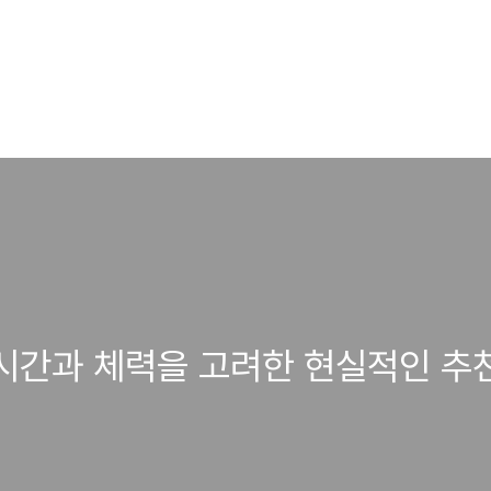
 시간과 체력을 고려한 현실적인 추