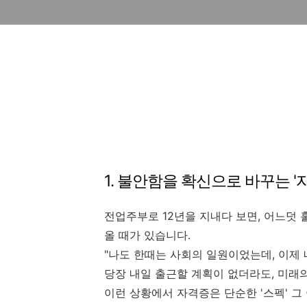
1. 불안함을 확신으로 바꾸는 '
전업주부로 12년을 지내다 보면, 어느덧
올 때가 있습니다.
"나도 한때는 사회의 일원이었는데, 이제 
당장 내일 출근할 계획이 없더라도, 미래
이런 상황에서 자격증은 단순한 '스펙' 그