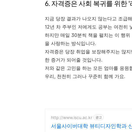
6. 자격증은 사회 복귀를 위한 
지금 당장 결과가 나오지 않는다고 조급해
12년 차 주부인 저에게도 공부는 여전히 
하지만 매일 30분씩 책을 펼치는 이 행위
을 사랑하는 방식입니다.
자격증은 당장 취업을 보장해주지는 않지만,
한 증거가 되어줄 것입니다.
저와 같은 고민을 하는 모든 엄마를 응원
우리, 천천히 그러나 꾸준히 함께 가요.
http://www.iscu.ac.kr
광고
서울사이버대학 뷰티디자인학과 신편