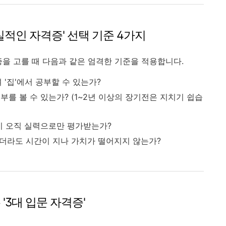
실적인 자격증' 선택 기준 4가지
증을 고를 때 다음과 같은 엄격한 기준을 적용합니다.
'집'에서 공부할 수 있는가?
부를 볼 수 있는가? (1~2년 이상의 장기전은 지치기 쉽습
없이 오직 실력으로만 평가받는가?
더라도 시간이 지나 가치가 떨어지지 않는가?
'3대 입문 자격증'