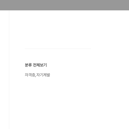
분류 전체보기
자격증,자기계발