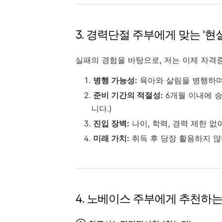
3. 경력단절 주부에게 맞는 '현
실패의 경험을 바탕으로, 저는 이제 자격
병행 가능성:
육아와 살림을 병행하며 
준비 기간의 적절성:
6개월 이내에 승
니다.)
진입 장벽:
나이, 학력, 경력 제한 
미래 가치:
취득 후 당장 활용하지 않
4. 노베이스 주부에게 추천하는 