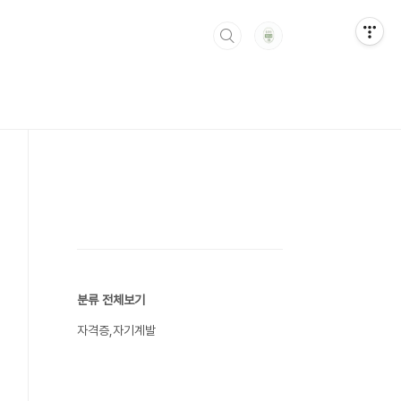
분류 전체보기
자격증,자기계발