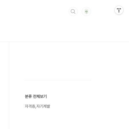
분류 전체보기
자격증,자기계발