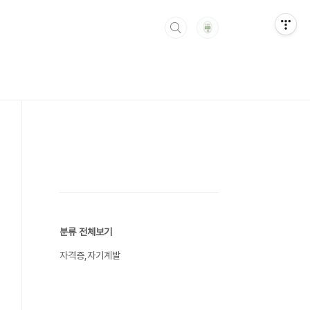
분류 전체보기
자격증,자기계발