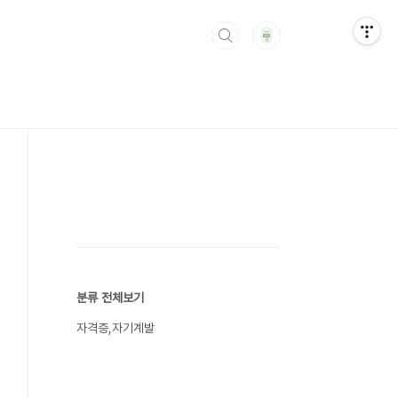
분류 전체보기
자격증,자기계발