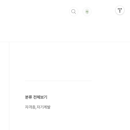
분류 전체보기
자격증,자기계발