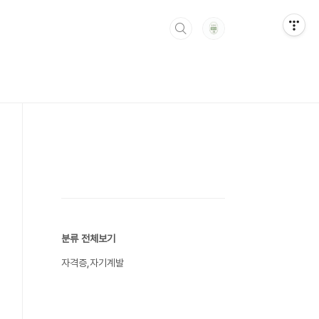
분류 전체보기
자격증,자기계발